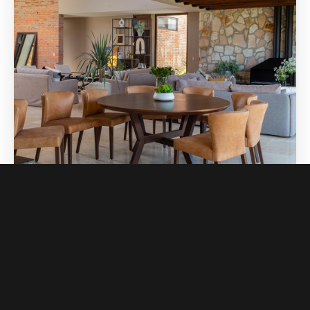
Casitas Boutique
Deja que la historia te acompañe y disfruta cada uno de
nuestros espacios diseñados para una estancia inolvidable.